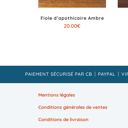
Fiole d’apothicaire Ambre
20.00
€
PAIEMENT SÉCURISÉ PAR CB
PAYPAL
VI
Mentions légales
Conditions générales de ventes
Conditions de livraison