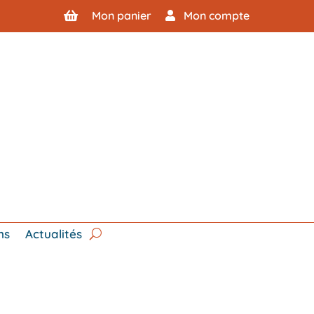
Mon panier
Mon compte
ns
Actualités