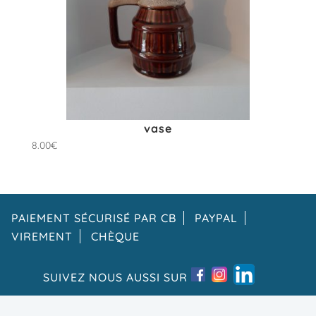
vase
8.00
€
PAIEMENT SÉCURISÉ PAR CB
PAYPAL
VIREMENT
CHÈQUE
SUIVEZ NOUS AUSSI SUR