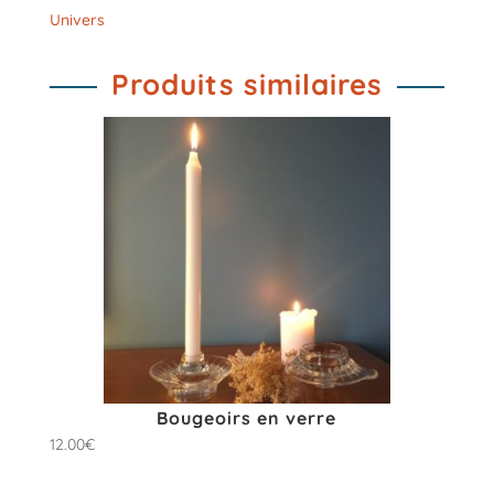
Univers
Produits similaires
Bougeoirs en verre
12.00
€