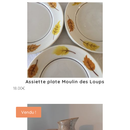
Assiette plate Moulin des Loups
18.00
€
Vendu !