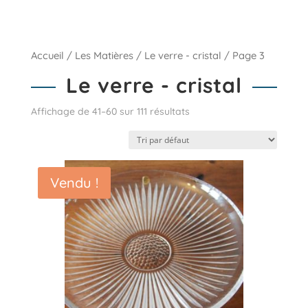
Accueil
/
Les Matières
/
Le verre - cristal
/ Page 3
Le verre - cristal
Affichage de 41–60 sur 111 résultats
Vendu !