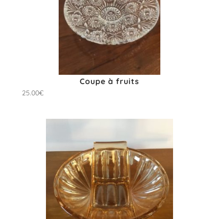
Coupe à fruits
25.00
€