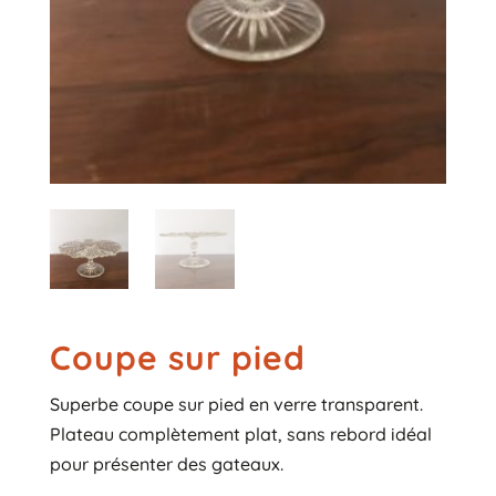
Coupe sur pied
Superbe coupe sur pied en verre transparent.
Plateau complètement plat, sans rebord idéal
pour présenter des gateaux.