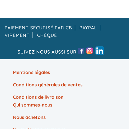
PAIEMENT SÉCURISÉ PAR CB
PAYPAL
VIREMENT
CHÈQUE
SUIVEZ NOUS AUSSI SUR
Mentions légales
Conditions générales de ventes
Conditions de livraison
Qui sommes-nous
Nous achetons