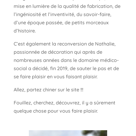
mise en lumière de la qualité de fabrication, de
l’ingéniosité et l’inventivité, du savoir-faire,
d’une époque passée, de petits morceaux
d’histoire.
C’est également la reconversion de Nathalie,
passionnée de décoration qui après de
nombreuses années dans le domaine médico-
social a décidé, fin 2019, de sauter le pas et de
se faire plaisir en vous faisant plaisir.
Allez, partez chiner sur le site !!!
Fouillez, cherchez, découvrez, il y a sûrement
quelque chose pour vous faire plaisir.