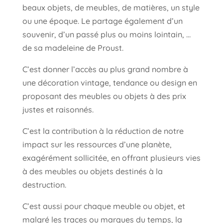
beaux objets, de meubles, de matières, un style
ou une époque. Le partage également d’un
souvenir, d’un passé plus ou moins lointain, …
de sa madeleine de Proust.
C’est donner l’accès au plus grand nombre à
une décoration vintage, tendance ou design en
proposant des meubles ou objets à des prix
justes et raisonnés.
C’est la contribution à la réduction de notre
impact sur les ressources d’une planète,
exagérément sollicitée, en offrant plusieurs vies
à des meubles ou objets destinés à la
destruction.
C’est aussi pour chaque meuble ou objet, et
malgré les traces ou marques du temps, la