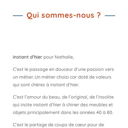
Qui sommes-nous ?
instant d’hier
pour Nathalie,
C’est le passage en douceur d’une passion vers
un métier. Un métier choisi car doté de valeurs
qui sont chères à instant d’hier.
C’est l’amour du beau, de l’original, de l’insolite
qui incite instant d’hier à chiner des meubles et
objets principalement dans les années 40 à 80.
C’est le partage de coups de cœur pour de