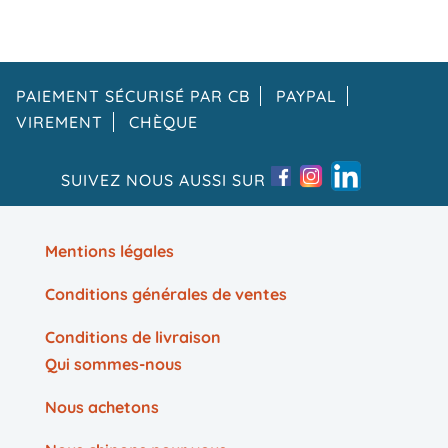
PAIEMENT SÉCURISÉ PAR CB
PAYPAL
VIREMENT
CHÈQUE
SUIVEZ NOUS AUSSI SUR
Mentions légales
Conditions générales de ventes
Conditions de livraison
Qui sommes-nous
Nous achetons