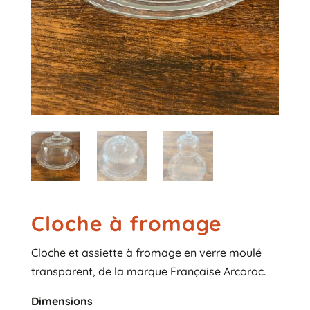
Cloche à fromage
Cloche et assiette à fromage en verre moulé
transparent, de la marque Française Arcoroc.
Dimensions