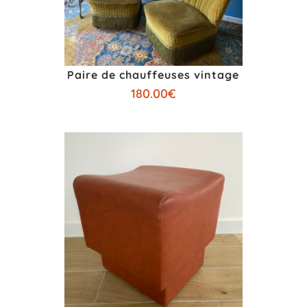
Paire de chauffeuses vintage
180.00
€