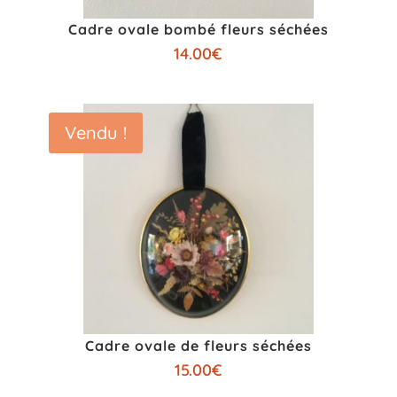
Cadre ovale bombé fleurs séchées
14.00
€
Vendu !
Cadre ovale de fleurs séchées
15.00
€