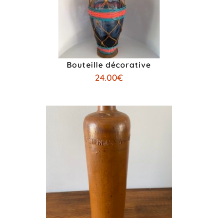
Bouteille décorative
24.00
€