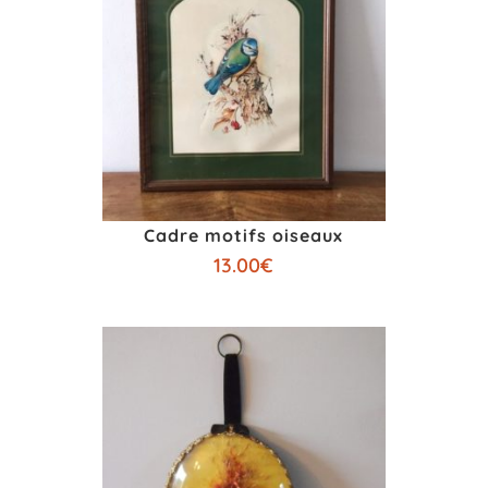
Cadre motifs oiseaux
13.00
€