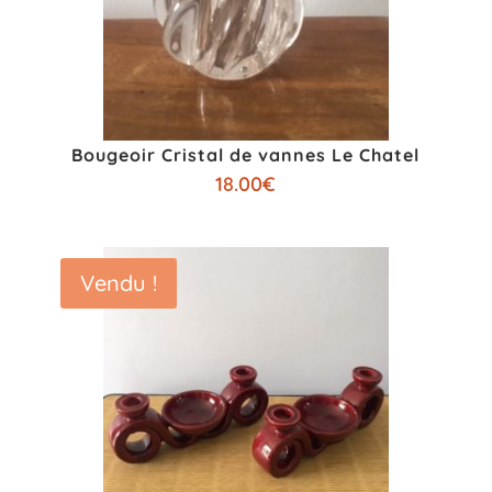
Bougeoir Cristal de vannes Le Chatel
18.00
€
Vendu !