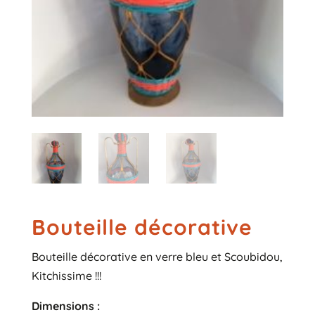
Bouteille décorative
Bouteille décorative en verre bleu et Scoubidou,
Kitchissime !!!
Dimensions :