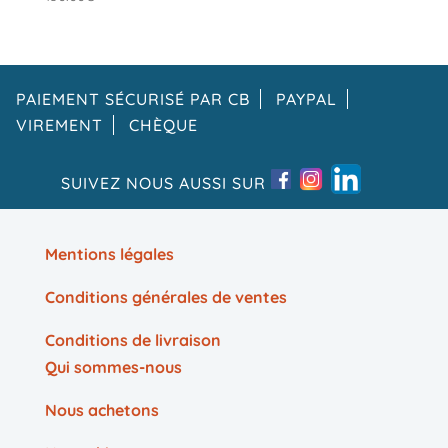
PAIEMENT SÉCURISÉ PAR CB
PAYPAL
VIREMENT
CHÈQUE
SUIVEZ NOUS AUSSI SUR
Mentions légales
Conditions générales de ventes
Conditions de livraison
Qui sommes-nous
Nous achetons