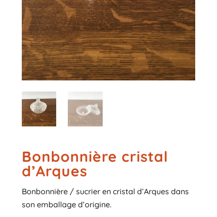
Bonbonnière cristal
d’Arques
Bonbonnière / sucrier en cristal d’Arques dans
son emballage d’origine.