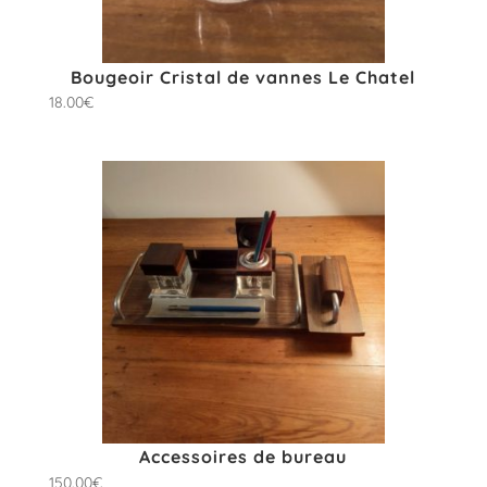
Bougeoir Cristal de vannes Le Chatel
18.00
€
Accessoires de bureau
150.00
€