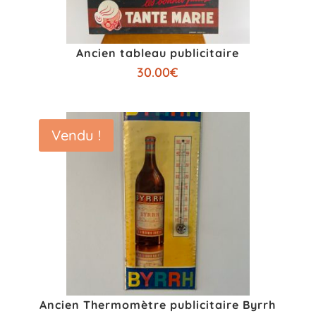
Ancien tableau publicitaire
30.00
€
Vendu !
Ancien Thermomètre publicitaire Byrrh