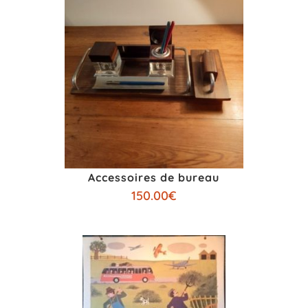
Accessoires de bureau
150.00
€