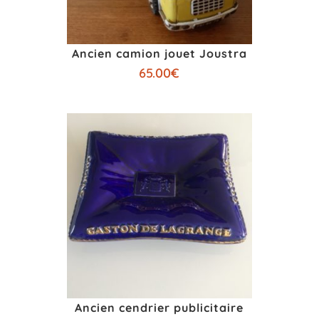
Ancien camion jouet Joustra
65.00
€
Ancien cendrier publicitaire