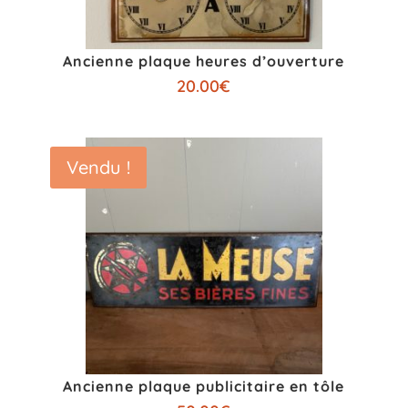
Ancienne plaque heures d’ouverture
20.00
€
Vendu !
Ancienne plaque publicitaire en tôle