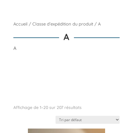
Accueil
/ Classe d’expédition du produit / A
A
A
Affichage de 1–20 sur 207 résultats