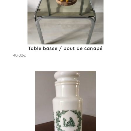
Table basse / bout de canapé
40.00
€