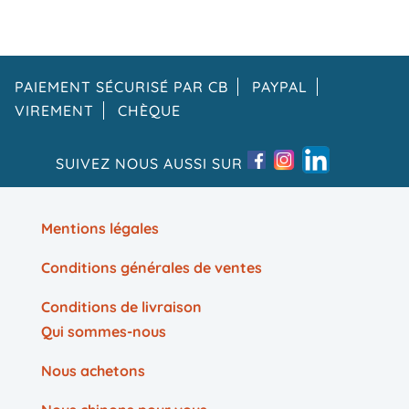
PAIEMENT SÉCURISÉ PAR CB
PAYPAL
VIREMENT
CHÈQUE
SUIVEZ NOUS AUSSI SUR
Mentions légales
Conditions générales de ventes
Conditions de livraison
Qui sommes-nous
Nous achetons