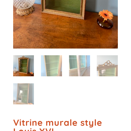
Vitrine murale style