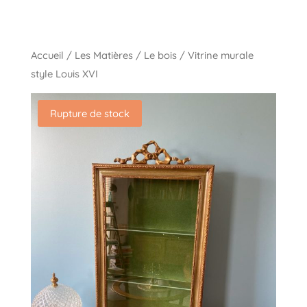
Accueil
/
Les Matières
/
Le bois
/ Vitrine murale
style Louis XVI
Rupture de stock