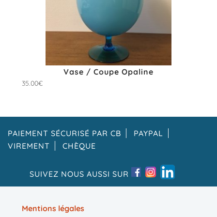
Vase / Coupe Opaline
35.00
€
PAIEMENT SÉCURISÉ PAR CB
PAYPAL
VIREMENT
CHÈQUE
SUIVEZ NOUS AUSSI SUR
Mentions légales