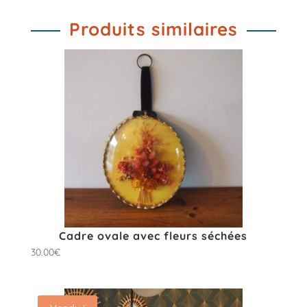
Produits similaires
Cadre ovale avec fleurs séchées
30.00
€