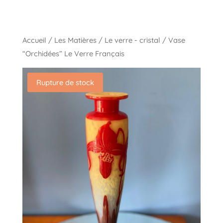
Accueil
/
Les Matières
/
Le verre - cristal
/ Vase
“Orchidées” Le Verre Français
Rupture de stock