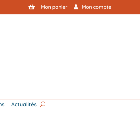
Mon panier
Mon compte
ns
Actualités