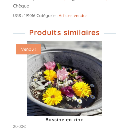
Chèque
UGS :
191016
Catégorie :
Articles vendus
Produits similaires
Vendu !
Bassine en zinc
20.00
€