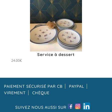
Service à dessert
24.00
€
PAIEMENT SÉCURISÉ PAR CB
PAYPAL
VIREMENT
CHÈQUE
SUIVEZ NOUS AUSSI SUR