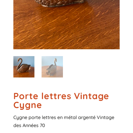
Porte lettres Vintage
Cygne
Cygne porte lettres en métal argenté Vintage
des Années 70