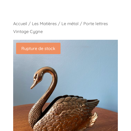
Accueil
/
Les Matières
/
Le métal
/ Porte lettres
Vintage Cygne
Rupture de stock