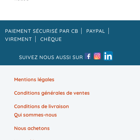
PAIEMENT SÉCURISÉ PAR CB
PAYPAL
VIREMENT
CHÈQUE
SUIVEZ NOUS AUSSI SUR
Mentions légales
Conditions générales de ventes
Conditions de livraison
Qui sommes-nous
Nous achetons