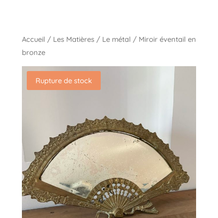
Accueil
/
Les Matières
/
Le métal
/ Miroir éventail en
bronze
Rupture de stock