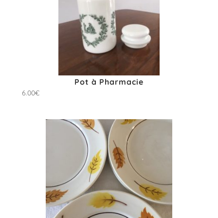
Pot à Pharmacie
6.00
€