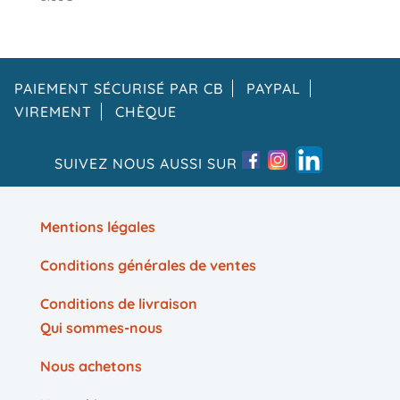
PAIEMENT SÉCURISÉ PAR CB
PAYPAL
VIREMENT
CHÈQUE
SUIVEZ NOUS AUSSI SUR
Mentions légales
Conditions générales de ventes
Conditions de livraison
Qui sommes-nous
Nous achetons