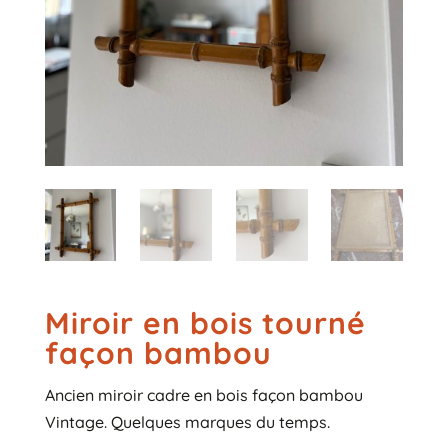
Miroir en bois tourné
façon bambou
Ancien miroir cadre en bois façon bambou
Vintage. Quelques marques du temps.