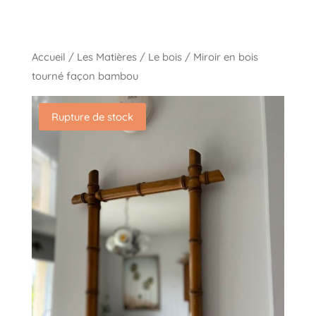
Accueil
/
Les Matières
/
Le bois
/ Miroir en bois
tourné façon bambou
Rupture de stock