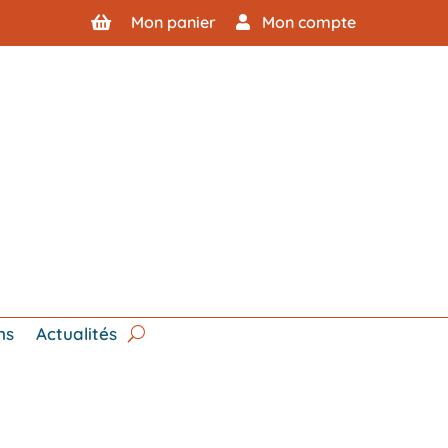
Mon panier
Mon compte
ns
Actualités