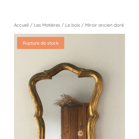
Accueil
/
Les Matières
/
Le bois
/ Miroir ancien doré
Rupture de stock