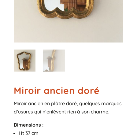
Miroir ancien doré
Miroir ancien en plâtre doré, quelques marques
d’usures qui n’enlèvent rien à son charme.
Dimensions :
Ht 37 cm