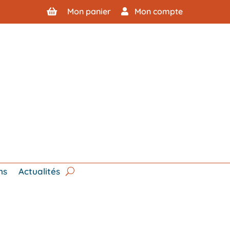
Mon panier
Mon compte
ns
Actualités