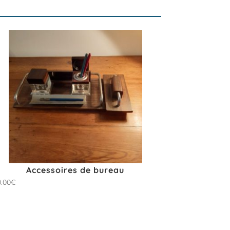
Accessoires de bureau
0.00
€