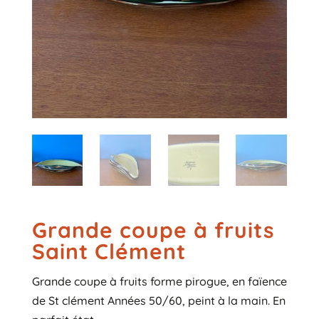
Grande coupe à fruits
Saint Clément
Grande coupe à fruits forme pirogue, en faïence
de St clément Années 50/60, peint à la main. En