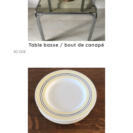
Table basse / bout de canapé
40.00
€