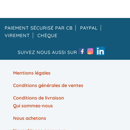
PAIEMENT SÉCURISÉ PAR CB
PAYPAL
VIREMENT
CHÈQUE
SUIVEZ NOUS AUSSI SUR
Mentions légales
Conditions générales de ventes
Conditions de livraison
Qui sommes-nous
Nous achetons