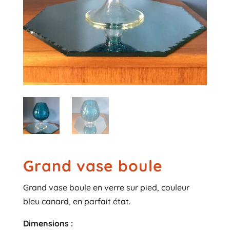
Grand vase boule
Grand vase boule en verre sur pied, couleur
bleu canard, en parfait état.
Dimensions :