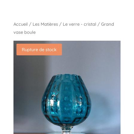
Accueil
/
Les Matières
/
Le verre - cristal
/ Grand
vase boule
Rupture de stock