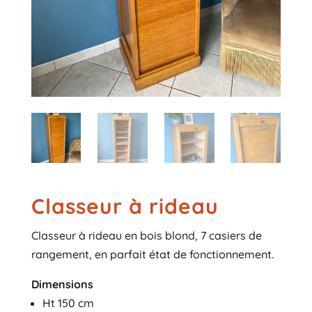
Classeur à rideau
Classeur à rideau en bois blond, 7 casiers de
rangement, en parfait état de fonctionnement.
Dimensions
Ht 150 cm