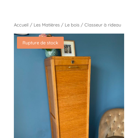
Accueil
/
Les Matières
/
Le bois
/ Classeur à rideau
Rupture de stock