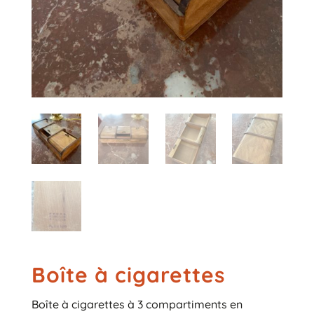
Boîte à cigarettes
Boîte à cigarettes à 3 compartiments en