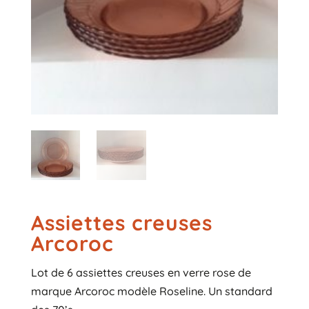
Assiettes creuses
Arcoroc
Lot de 6 assiettes creuses en verre rose de
marque Arcoroc modèle Roseline. Un standard