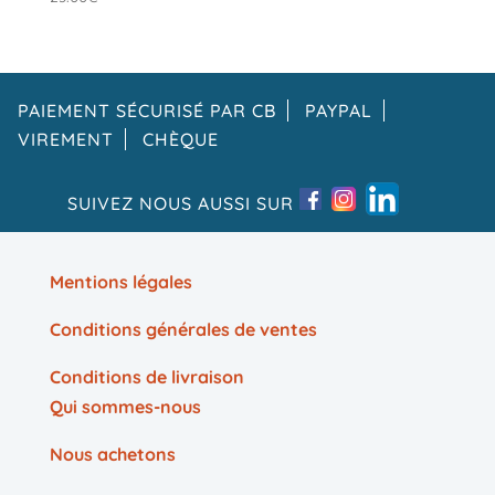
PAIEMENT SÉCURISÉ PAR CB
PAYPAL
VIREMENT
CHÈQUE
SUIVEZ NOUS AUSSI SUR
Mentions légales
Conditions générales de ventes
Conditions de livraison
Qui sommes-nous
Nous achetons