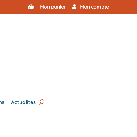
Mon panier
Mon compte
ns
Actualités