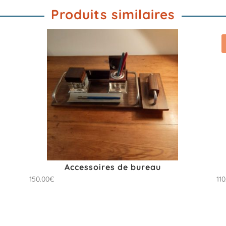
Produits similaires
Accessoires de bureau
150.00
€
110