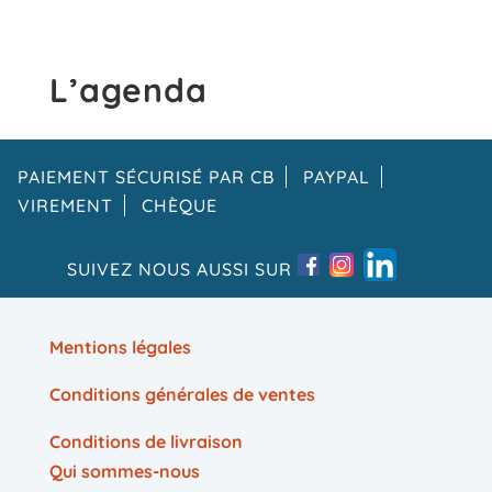
L’agenda
PAIEMENT SÉCURISÉ PAR CB
PAYPAL
VIREMENT
CHÈQUE
SUIVEZ NOUS AUSSI SUR
Mentions légales
Conditions générales de ventes
Conditions de livraison
Qui sommes-nous