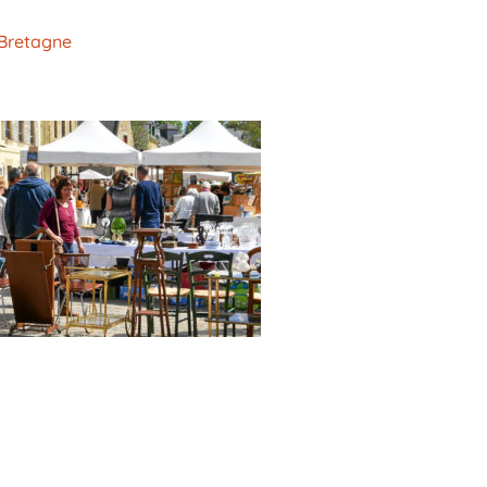
 Bretagne