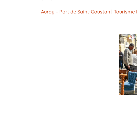
Auray – Port de Saint-Goustan | Tourisme