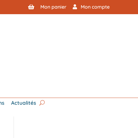
Mon panier
Mon compte
ns
Actualités